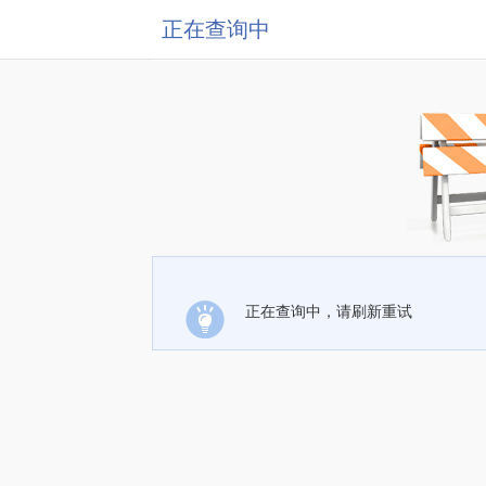
正在查询中
正在查询中，请刷新重试