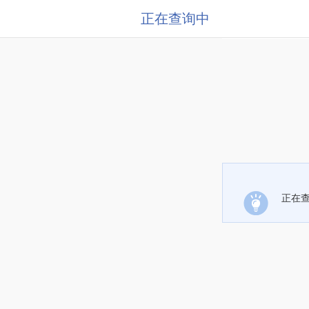
正在查询中
正在