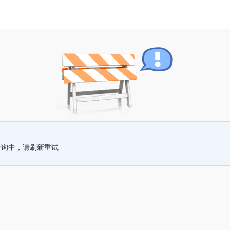
查询中，请刷新重试